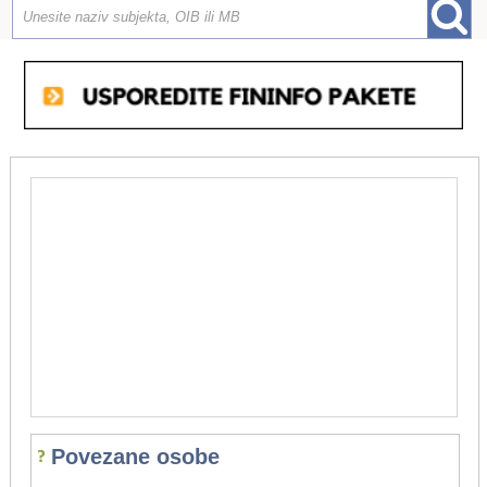
Povezane osobe