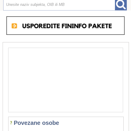
Povezane osobe