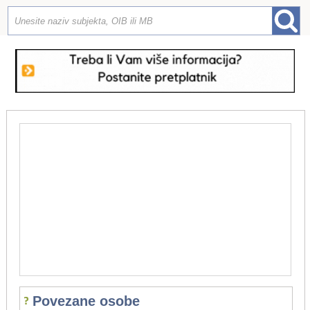
Povezane osobe