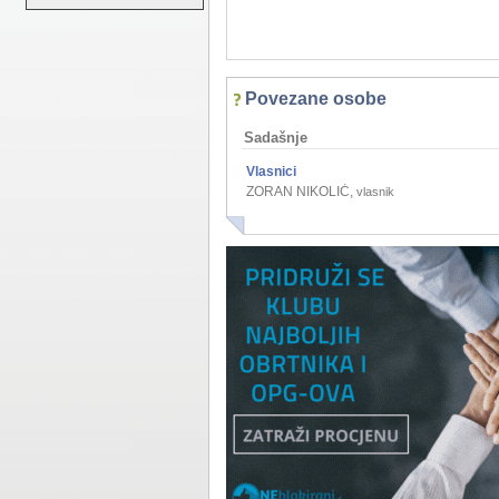
Povezane osobe
Sadašnje
Vlasnici
ZORAN NIKOLIĆ
,
vlasnik