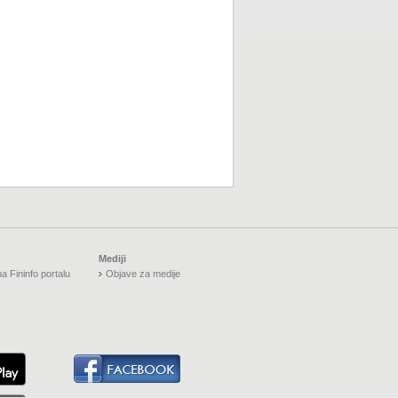
Mediji
a Fininfo portalu
Objave za medije