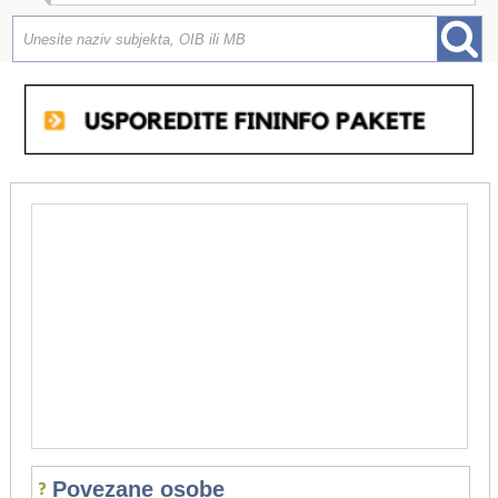
Povezane osobe