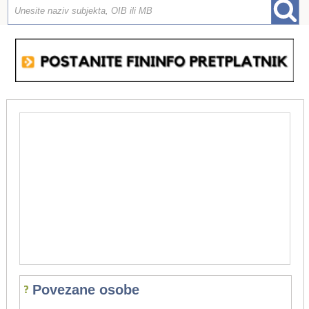
Povezane osobe