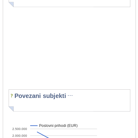
...
Povezani subjekti
Poslovni prihodi (EUR)
2.500.000
2.000.000